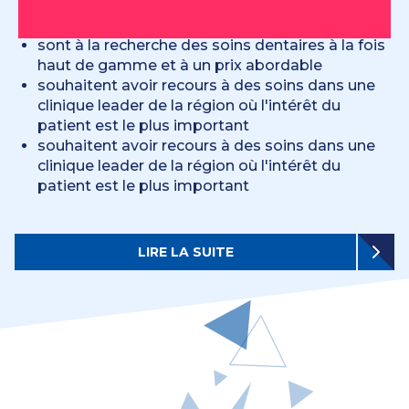
sont à la recherche des soins dentaires à la fois
haut de gamme et à un prix abordable
souhaitent avoir recours à des soins dans une
clinique leader de la région où l'intérêt du
patient est le plus important
souhaitent avoir recours à des soins dans une
clinique leader de la région où l'intérêt du
patient est le plus important
LIRE LA SUITE