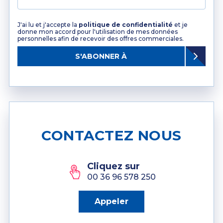
J'ai lu et j'accepte la
politique de confidentialité
et je
donne mon accord pour l'utilisation de mes données
personnelles afin de recevoir des offres commerciales.
S'ABONNER À
CONTACTEZ NOUS
Cliquez sur
00 36 96 578 250
Appeler