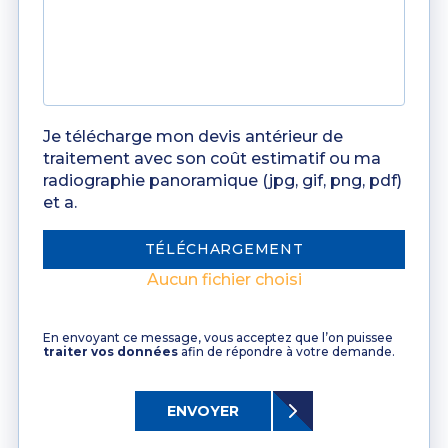
Je télécharge mon devis antérieur de
traitement avec son coût estimatif ou ma
radiographie panoramique (jpg, gif, png, pdf)
et a.
TÉLÉCHARGEMENT
Aucun fichier choisi
En envoyant ce message, vous acceptez que l’on puissee
traiter vos données
afin de répondre à votre demande.
ENVOYER