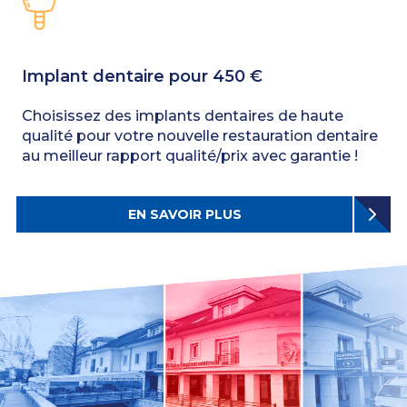
Implant dentaire pour 450 €
Choisissez des implants dentaires de haute
qualité pour votre nouvelle restauration dentaire
au meilleur rapport qualité/prix avec garantie !
EN SAVOIR PLUS