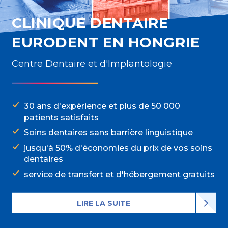
CLINIQUE DENTAIRE
EURODENT EN HONGRIE
Centre Dentaire et d'Implantologie
30 ans d'expérience et plus de 50 000
patients satisfaits
Soins dentaires sans barrière linguistique
jusqu'à 50% d'économies du prix de vos soins
dentaires
service de transfert et d'hébergement gratuits
LIRE LA SUITE