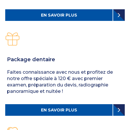
EN SAVOIR PLUS
Package dentaire
Faites connaissance avec nous et profitez de
notre offre spéciale à 120 € avec premier
examen, préparation du devis, radiographie
panoramique et nuitée !
EN SAVOIR PLUS