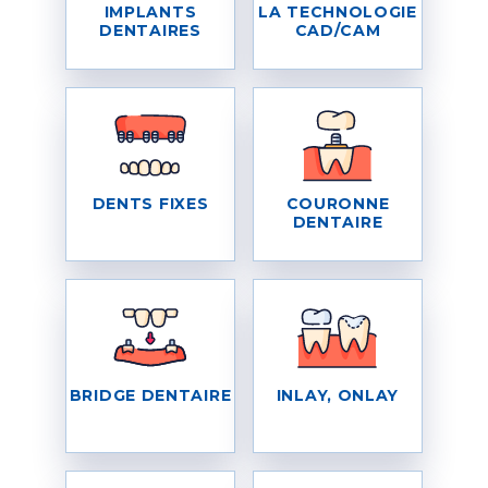
IMPLANTS
LA TECHNOLOGIE
DENTAIRES
CAD/CAM
DENTS FIXES
COURONNE
DENTAIRE
BRIDGE DENTAIRE
INLAY, ONLAY