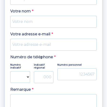
Votre nom
*
Votre adresse e-mail
*
Numéro de téléphone
*
Numéro
Indicatif
Numéro personnel
indicatif
régional
Remarque
*