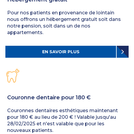
Pour nos patients en provenance de lointain
nous offrons un hébergement gratuit soit dans
notre pension, soit dans un de nos
appartements.
EN SAVOIR PLUS
Couronne dentaire pour 180 €
Couronnes dentaires esthétiques maintenant
pour 180 € au lieu de 200 € ! Valable jusqu'au
28/02/2025 et n'est valable que pour les
nouveaux patients.