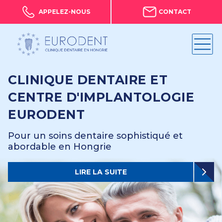
APPELEZ-NOUS
CONTACT
CLINIQUE DENTAIRE ET
CENTRE D'IMPLANTOLOGIE
EURODENT
Pour un soins dentaire sophistiqué et
abordable en Hongrie
LIRE LA SUITE