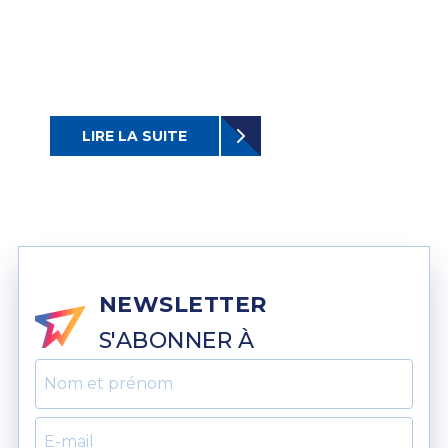
LIRE LA SUITE
NEWSLETTER
S'ABONNER À