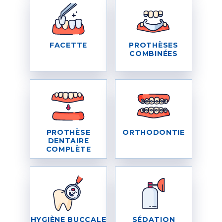
FACETTE
PROTHÈSES
COMBINÉES
PROTHÈSE
ORTHODONTIE
DENTAIRE
COMPLÈTE
HYGIÈNE BUCCALE
SÉDATION