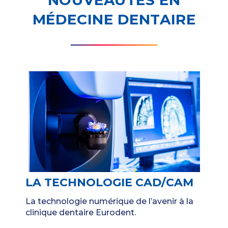
NOUVEAUTÉS EN
MÉDECINE DENTAIRE
LA TECHNOLOGIE CAD/CAM
La technologie numérique de l’avenir à la
clinique dentaire Eurodent.