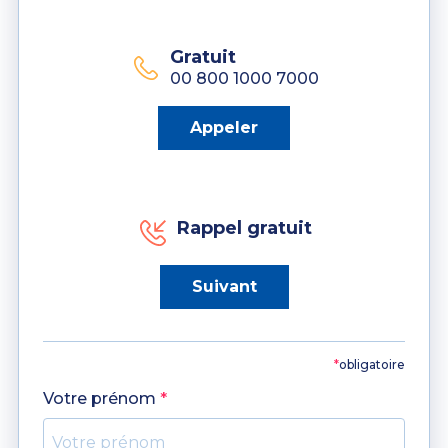
Gratuit
00 800 1000 7000
Appeler
Rappel gratuit
Suivant
*
obligatoire
Votre prénom
*