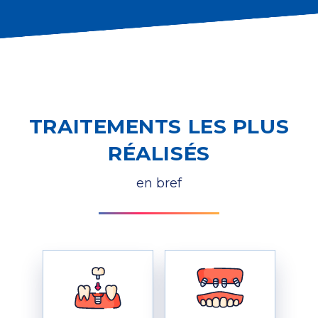
TRAITEMENTS LES PLUS
RÉALISÉS
en bref