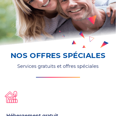
NOS OFFRES SPÉCIALES
Services gratuits et offres spéciales
Hébergement gratuit