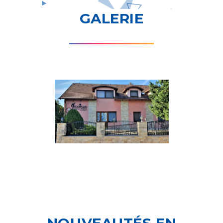
GALERIE