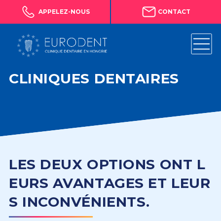
APPELEZ-NOUS
CONTACT
CLINIQUES DENTAIRES
LES DEUX OPTIONS ONT L
EURS AVANTAGES ET LEUR
S INCONVÉNIENTS.