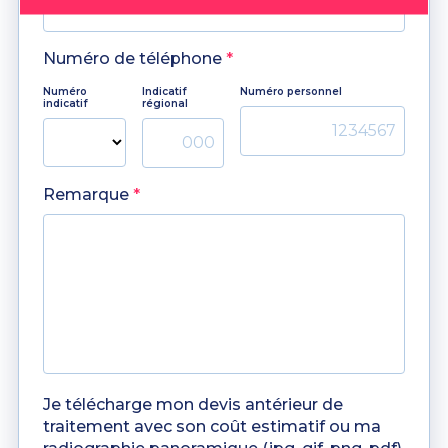
Numéro de téléphone
*
Numéro
Indicatif
Numéro personnel
indicatif
régional
Remarque
*
Je télécharge mon devis antérieur de
traitement avec son coût estimatif ou ma