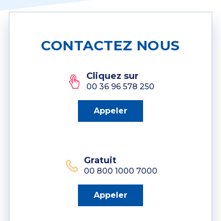
CONTACTEZ NOUS
Cliquez sur
00 36 96 578 250
Appeler
Gratuit
00 800 1000 7000
Appeler